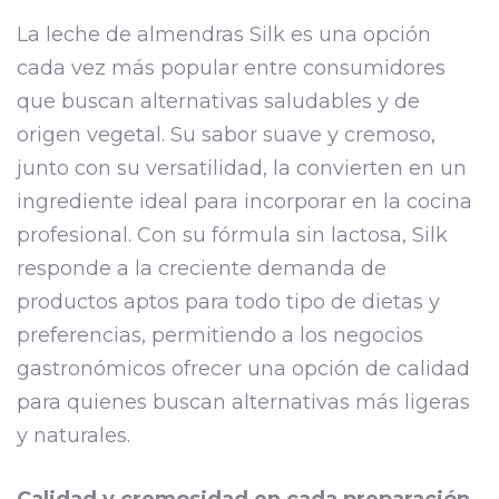
La leche de almendras Silk es una opción
cada vez más popular entre consumidores
que buscan alternativas saludables y de
origen vegetal. Su sabor suave y cremoso,
junto con su versatilidad, la convierten en un
ingrediente ideal para incorporar en la cocina
profesional. Con su fórmula sin lactosa, Silk
responde a la creciente demanda de
productos aptos para todo tipo de dietas y
preferencias, permitiendo a los negocios
gastronómicos ofrecer una opción de calidad
para quienes buscan alternativas más ligeras
y naturales.
Calidad y cremosidad en cada preparación