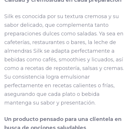
Silk es conocida por su textura cremosa y su
sabor delicado, que complementa tanto
preparaciones dulces como saladas. Ya sea en
cafeterías, restaurantes o bares, la leche de
almendras Silk se adapta perfectamente a
bebidas como cafés, smoothies y licuados, así
como a recetas de repostería, salsas y cremas.
Su consistencia logra emulsionar
perfectamente en recetas calientes o frías,
asegurando que cada plato o bebida
mantenga su sabor y presentación.
Un producto pensado para una clientela en
busca de opciones saludables