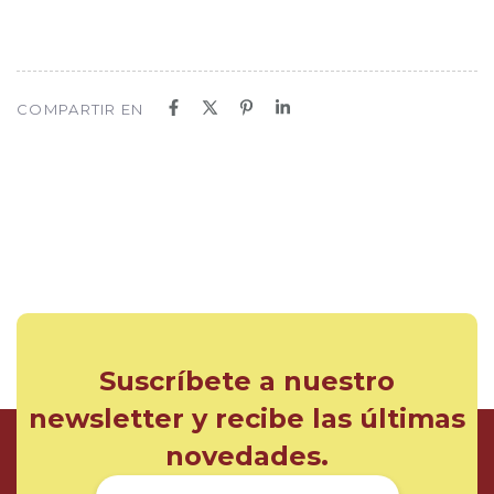
COMPARTIR EN
Suscríbete a nuestro
newsletter y recibe las últimas
novedades.