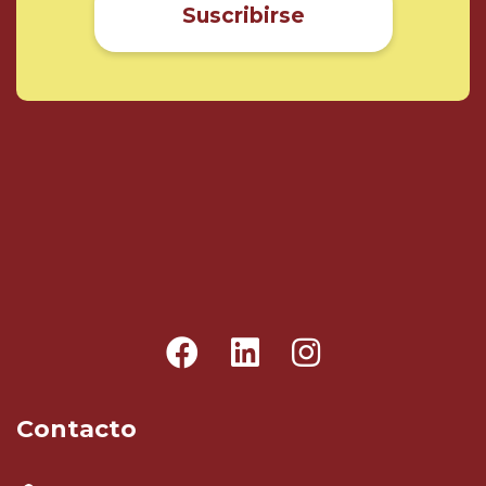
Suscribirse
Contacto