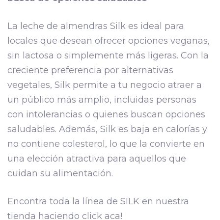
La leche de almendras Silk es ideal para
locales que desean ofrecer opciones veganas,
sin lactosa o simplemente más ligeras. Con la
creciente preferencia por alternativas
vegetales, Silk permite a tu negocio atraer a
un público más amplio, incluidas personas
con intolerancias o quienes buscan opciones
saludables. Además, Silk es baja en calorías y
no contiene colesterol, lo que la convierte en
una elección atractiva para aquellos que
cuidan su alimentación.
Encontra toda la línea de SILK en nuestra
tienda haciendo click aca!